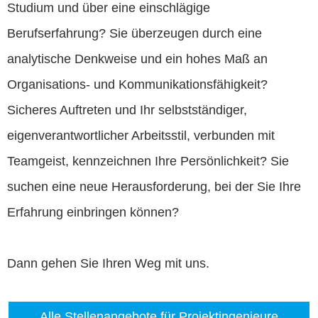
Studium und über eine einschlägige
Berufserfahrung? Sie überzeugen durch eine
analytische Denkweise und ein hohes Maß an
Organisations- und Kommunikationsfähigkeit?
Sicheres Auftreten und Ihr selbstständiger,
eigenverantwortlicher Arbeitsstil, verbunden mit
Teamgeist, kennzeichnen Ihre Persönlichkeit? Sie
suchen eine neue Herausforderung, bei der Sie Ihre
Erfahrung einbringen können?
Dann gehen Sie Ihren Weg mit uns.
Alle Stellenangebote für Projektingenieure