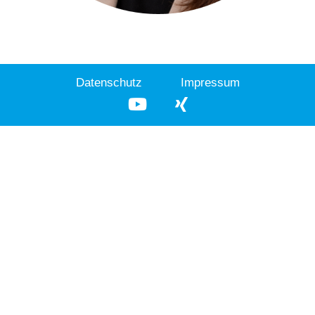
Datenschutz
Impressum