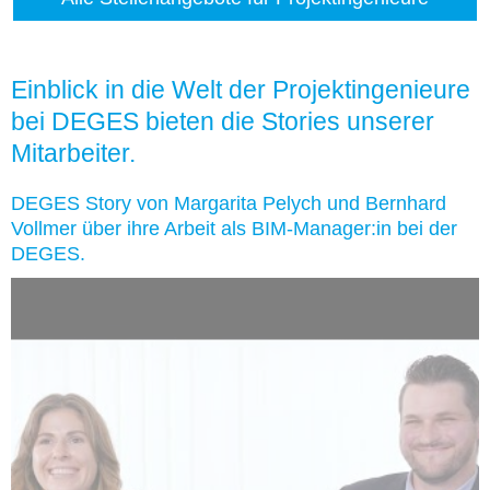
Einblick in die Welt der Projektingenieure
bei DEGES bieten die Stories unserer
Mitarbeiter.
DEGES Story von Margarita Pelych und Bernhard
Vollmer über ihre Arbeit als BIM-Manager:in bei der
DEGES.