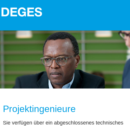
Projektingenieure
Sie verfügen über ein abgeschlossenes technisches