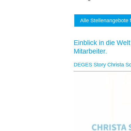
Alle Stellenangebote f
Einblick in die Wel
Mitarbeiter.
DEGES Story Christa Sch