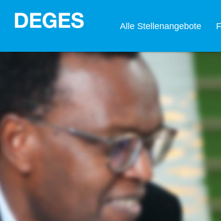
Alle Stellenangebote
F