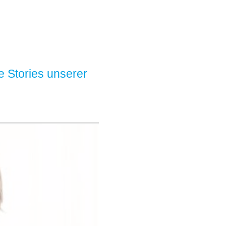
e Stories unserer