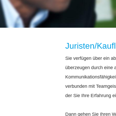
Juristen/Kauf
Sie verfügen über ein a
überzeugen durch eine 
Kommunikationsfähigkeit?
verbunden mit Teamgeist
der Sie Ihre Erfahrung 
Dann gehen Sie Ihren W